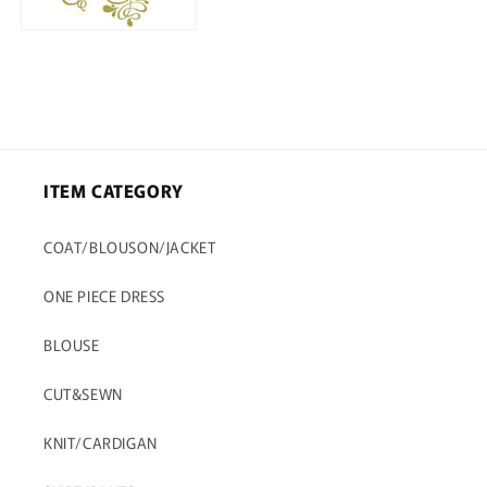
ITEM CATEGORY
COAT/BLOUSON/JACKET
ONE PIECE DRESS
BLOUSE
CUT&SEWN
KNIT/CARDIGAN