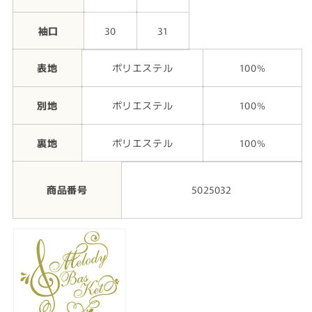
袖口
30
31
表地
ポリエステル
100%
別地
ポリエステル
100%
裏地
ポリエステル
100%
商品番号
5025032