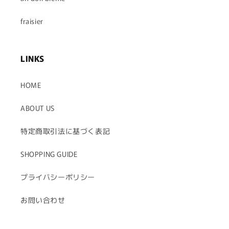
fraisier
LINKS
HOME
ABOUT US
特定商取引法に基づく表記
SHOPPING GUIDE
プライバシーポリシー
お問い合わせ