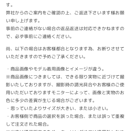
す。
弊社からのご案内をご確認の上、ご返送下さいます様お願
い申し上げます。
事前のご連絡がない場合の返品返送は対応できかねますの
で、必ず事前にご連絡ください。
尚、以下の場合はお客様都合となります為、お断りさせて
いただきますので予めご了承ください。
・商品画像やモデル着用画像とイメージが違う。
※商品画像につきましては、できる限り実物に近づけて撮
影いたしておりますが、撮影時の調光具合やお客様のご使
用いただいておりますモニターによって、画像と実物のお
色に多少の差異が生じる場合がございます。
・思っていたよりサイズが大きい、または小さい。
・お客様側で商品の選択を誤った場合、または誤って重複
して注文された場合。