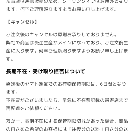
※当店は通信販売のため、クーリングオフは適用外となり
ます。何卒ご理解賜りますようお願い申し上げます。
【キャンセル】
ご注文後のキャンセルは原則お承りしておりません。
弊社の商品は受注生産がメインになっており、ご注文後生
産に入ります。何卒ご理解賜りますようお願い申し上げま
す。
長期不在・受け取り拒否について
発送後のヤマト運輸でのお荷物保持期限は、6日間となり
ます。
不在票がございましたら、早急に不在票記載の最寄店まで
再配達をご依頼ください。
万が一、長期不在による保管期限切れがあった場合、商品
の再送をご希望のお客様には「往復分の送料＋再送分の送