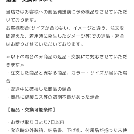
当店ではお客様への商品発送前に予め検品をさせていただ
いております。
お客様都合(サイズが合わない、イメージと違う、注文を
間違えた、着用時に発生したダメージ等)での返品・返金
はお断りさせていただいております。
≪
以下の場合のみ商品の返品・交換にて対応させていただ
きます≫
・注文した商品と異なる商品、カラー・サイズが届いた場
合
・配送中に破損した商品の場合
・商品に縫製ミス等の初期不良があった場合
【返品・交換可能条件】
・お受け取り日より7日以内
・発送時の外装箱、納品書、下げ札、付属品が揃った未使