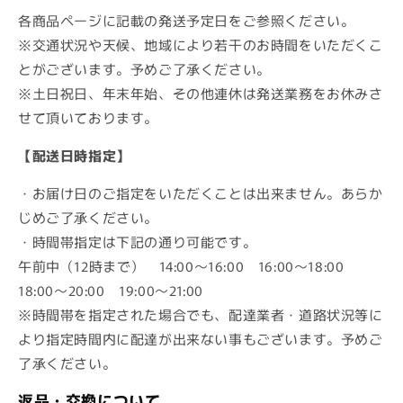
各商品ページに記載の発送予定日をご参照ください。
※交通状況や天候、地域により若干のお時間をいただくこ
とがございます。予めご了承ください。
※土日祝日、年末年始、その他連休は発送業務をお休みさ
せて頂いております。
【配送日時指定】
・お届け日のご指定をいただくことは出来ません。あらか
じめご了承ください。
・時間帯指定は下記の通り可能です。
午前中（12時まで） 14:00〜16:00 16:00〜18:00
18:00〜20:00 19:00〜21:00
※時間帯を指定された場合でも、配達業者・道路状況等に
より指定時間内に配達が出来ない事もございます。予めご
了承ください。
返品・交換について