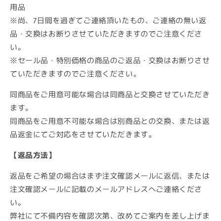
用品
※尚、7日間を過ぎてご連絡頂いたもの、ご連絡の無い返
品・交換はお断りさせていただきますのでご注意くださ
い。
※セール品・特別価格の商品のご返品・交換はお断りさせ
ていただきますのでご注意ください。
同商品をご用意可能な場合は同商品と交換させていただき
ます。
同商品をご用意不可能な場合は別商品との交換、または返
品返金にてご対応をさせていただきます。
【返品方法】
返品をご希望の場合はまず注文確認メールに返信、または
注文確認メールに記載のメールアドレスへご連絡くださ
い。
弊社にて不備内容を確認次第、改めてご案内を差し上げま