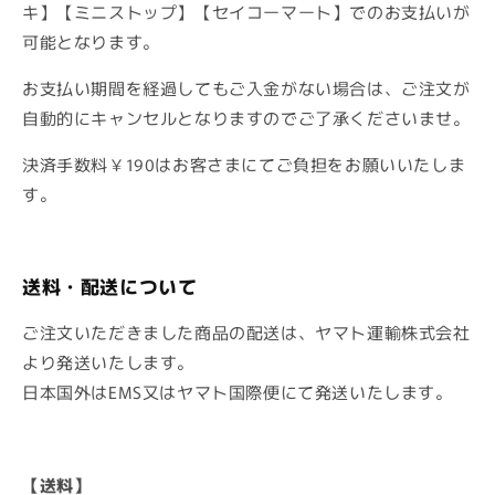
キ】【ミニストップ】【セイコーマート】でのお支払いが
可能となります。
お支払い期間を経過してもご入金がない場合は、ご注文が
自動的にキャンセルとなりますのでご了承くださいませ。
決済手数料￥190はお客さまにてご負担をお願いいたしま
す。
送料・配送について
ご注文いただきました商品の配送は、ヤマト運輸株式会社
より発送いたします。
日本国外はEMS又はヤマト国際便にて発送いたします。
【送料】