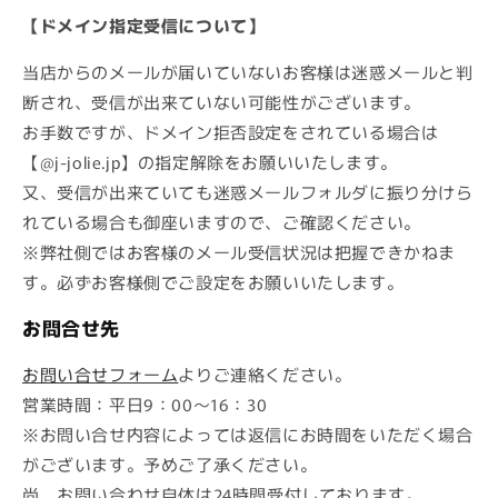
【ドメイン指定受信について】
当店からのメールが届いていないお客様は迷惑メールと判
断され、受信が出来ていない可能性がございます。
お手数ですが、ドメイン拒否設定をされている場合は
【@j-jolie.jp】の指定解除をお願いいたします。
又、受信が出来ていても迷惑メールフォルダに振り分けら
れている場合も御座いますので、ご確認ください。
※弊社側ではお客様のメール受信状況は把握できかねま
す。必ずお客様側でご設定をお願いいたします。
お問合せ先
お問い合せフォーム
よりご連絡ください。
営業時間：平日9：00〜16：30
※お問い合せ内容によっては返信にお時間をいただく場合
がございます。予めご了承ください。
尚、お問い合わせ自体は24時間受付しております。