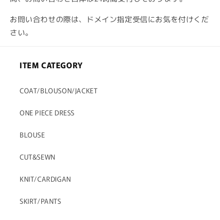
お問い合わせの際は、ドメイン指定受信にお気を付けくだ
さい。
ITEM CATEGORY
COAT/BLOUSON/JACKET
ONE PIECE DRESS
BLOUSE
CUT&SEWN
KNIT/CARDIGAN
SKIRT/PANTS