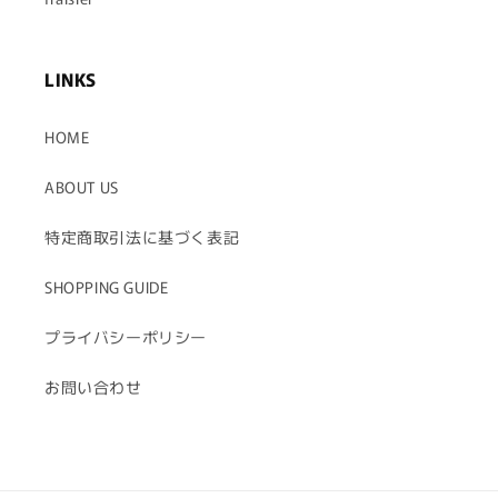
LINKS
HOME
ABOUT US
特定商取引法に基づく表記
SHOPPING GUIDE
プライバシーポリシー
お問い合わせ