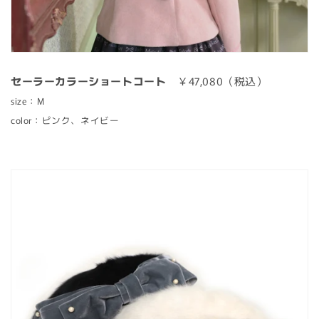
セーラーカラーショートコート
￥47,080（税込）
size：M
color：ピンク、ネイビー