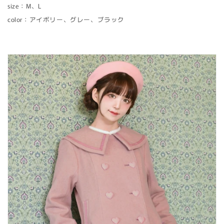
size：M、L
color：アイボリー、グレー、ブラック