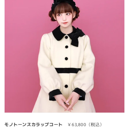
モノトーンスカラップコート
￥63,800（税込）