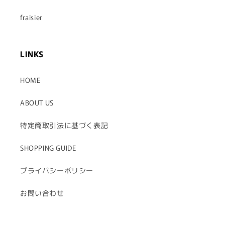
fraisier
LINKS
HOME
ABOUT US
特定商取引法に基づく表記
SHOPPING GUIDE
プライバシーポリシー
お問い合わせ