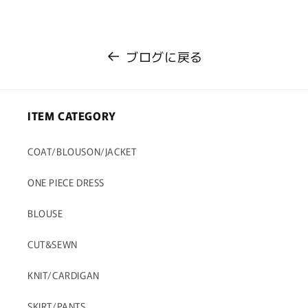
ブログに戻る
ITEM CATEGORY
COAT/BLOUSON/JACKET
ONE PIECE DRESS
BLOUSE
CUT&SEWN
KNIT/CARDIGAN
SKIRT/PANTS