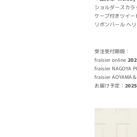
ショルダースカラ
ケープ付きツイー
リボンパール ヘ
受注受付期間：
fraisier online
20
fraisier NAGOYA 
fraisier AOYAMA
お届け予定：
202