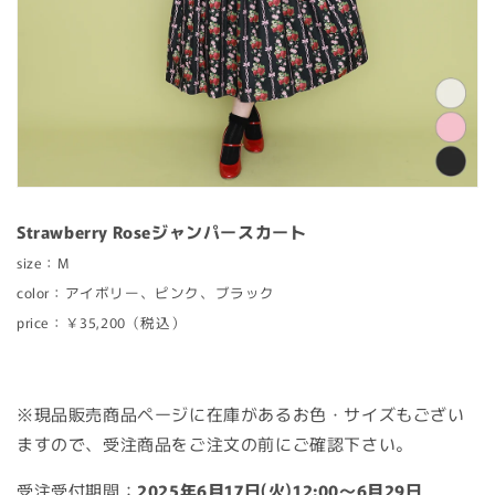
Strawberry Roseジャンパースカート
size：M
color：アイボリー、ピンク、ブラック
price：￥35,200（税込）
※現品販売商品ページに在庫があるお色・サイズもござい
ますので、受注商品をご注文の前にご確認下さい。
受注受付期間：
2025年6月17日(火)12:00～6月29日