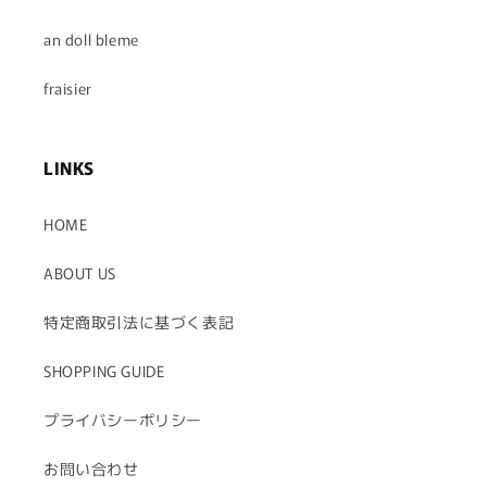
an doll bleme
fraisier
LINKS
HOME
ABOUT US
特定商取引法に基づく表記
SHOPPING GUIDE
プライバシーポリシー
お問い合わせ