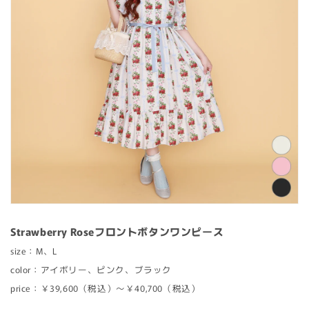
Strawberry Roseフロントボタンワンピース
size：M、L
color：アイボリー、ピンク、ブラック
price：￥39,600（税込）〜￥40,700（税込）