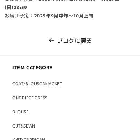
(日)23:59
お届け予定：
2025年9月中旬～10月上旬
ブログに戻る
ITEM CATEGORY
COAT/BLOUSON/JACKET
ONE PIECE DRESS
BLOUSE
CUT&SEWN
KNIT/CARDIGAN