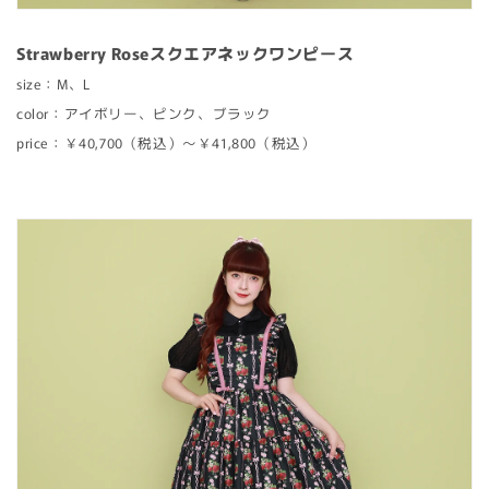
Strawberry Roseスクエアネックワンピース
size：M、L
color：アイボリー、ピンク、ブラック
price：￥40,700（税込）〜￥41,800（税込）