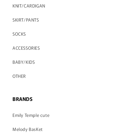
KNIT/CARDIGAN
SKIRT/PANTS
SOCKS
ACCESSORIES
BABY/KIDS
OTHER
BRANDS
Emily Temple cute
Melody BasKet