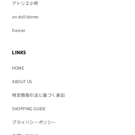
アトリエ小町
an doll bleme
fraisier
LINKS
HOME
ABOUT US
特定商取引法に基づく表記
SHOPPING GUIDE
プライバシーポリシー