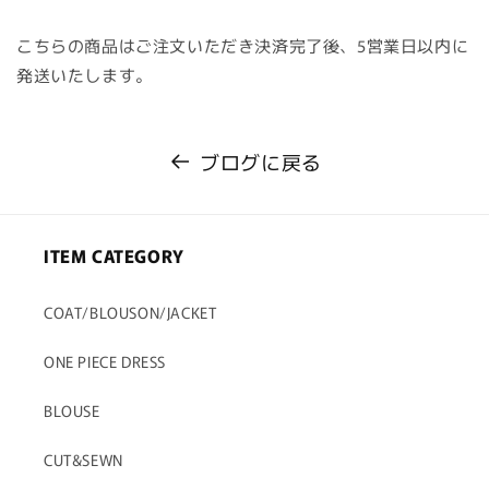
こちらの商品はご注文いただき決済完了後、5営業日以内に
発送いたします。
ブログに戻る
ITEM CATEGORY
COAT/BLOUSON/JACKET
ONE PIECE DRESS
BLOUSE
CUT&SEWN