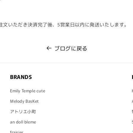
注文いただき決済完了後、5営業日以内に発送いたします。
ブログに戻る
BRANDS
Emily Temple cute
Melody BasKet
アトリエ小町
an doll bleme
fraisier