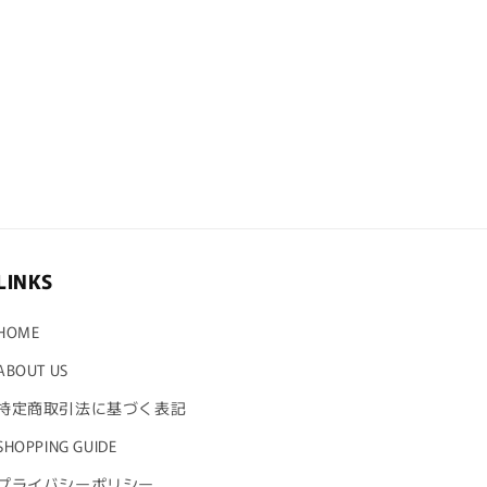
LINKS
HOME
ABOUT US
特定商取引法に基づく表記
SHOPPING GUIDE
プライバシーポリシー