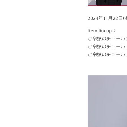
2024年11月22日
Item lineup：
ご令嬢のチュール
ご令嬢のチュール
ご令嬢のチュール