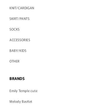
KNIT/CARDIGAN
SKIRT/PANTS
SOCKS
ACCESSORIES
BABY/KIDS
OTHER
BRANDS
Emily Temple cute
Melody BasKet