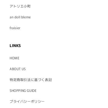
アトリエ小町
an doll bleme
fraisier
LINKS
HOME
ABOUT US
特定商取引法に基づく表記
SHOPPING GUIDE
プライバシーポリシー