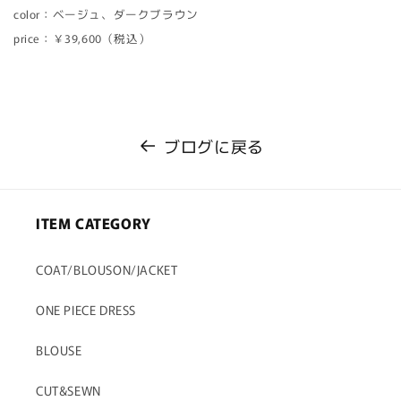
color：ベージュ、ダークブラウン
price：￥39,600（税込）
ブログに戻る
ITEM CATEGORY
COAT/BLOUSON/JACKET
ONE PIECE DRESS
BLOUSE
CUT&SEWN