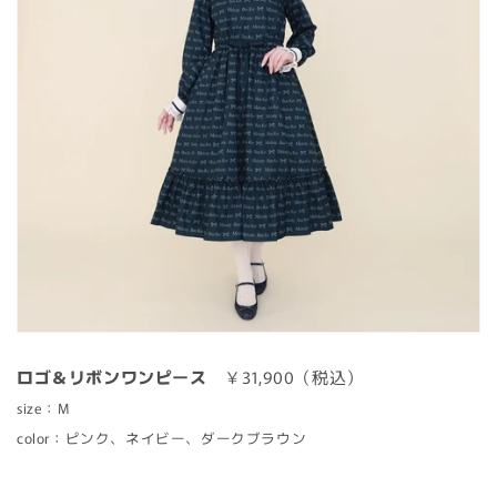
RESERVATION
AVAILABLE NOW
SALE
ロゴ＆リボンワンピース
￥31,900（税込）
size：M
color：ピンク、ネイビー、ダークブラウン