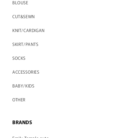
BLOUSE
CUT&SEWN
KNIT/CARDIGAN
SKIRT/PANTS
SOCKS
ACCESSORIES
BABY/KIDS
OTHER
BRANDS