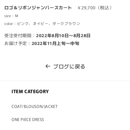
ロゴ＆リボンジャンパースカート
￥29,700（税込）
size：M
color：ピンク、ネイビー、ダークブラウン
受注受付期間：
2022年8月10日～8月28日
お届け予定：
2022年11月上旬〜中旬
ブログに戻る
ITEM CATEGORY
COAT/BLOUSON/JACKET
ONE PIECE DRESS